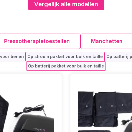
Vergelijk alle modellen
Pressotherapietoestellen
Manchetten
 voor benen
Op stroom pakket voor buik en taille
Op batterij
Op batterij pakket voor buik en taille