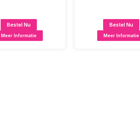
Bestel Nu
Bestel Nu
Meer Informatie
Meer Informatie