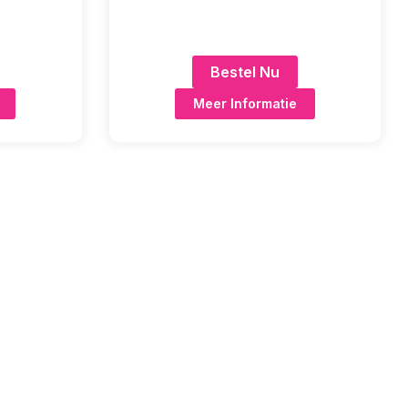
Bestel Nu
Meer Informatie