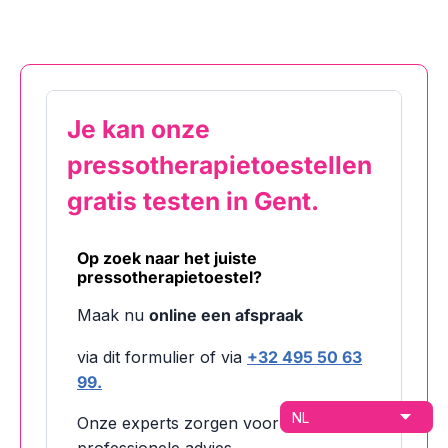
Je kan onze
pressotherapietoestellen
gratis testen in Gent.
Op zoek naar het juiste
pressotherapietoestel?
Maak nu
online een afspraak
via dit formulier of via
+32 495 50 63
99.
Onze experts zorgen voor het juiste