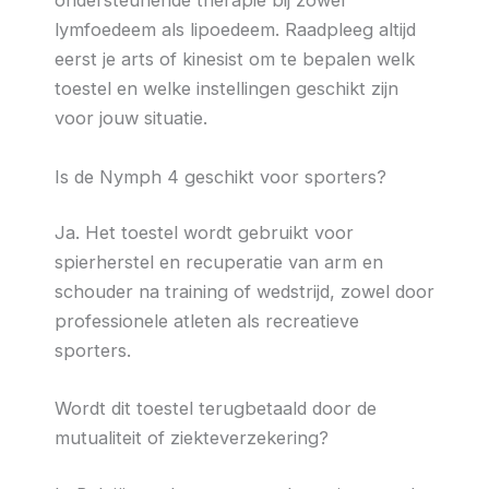
ondersteunende therapie bij zowel
lymfoedeem als lipoedeem. Raadpleeg altijd
eerst je arts of kinesist om te bepalen welk
toestel en welke instellingen geschikt zijn
voor jouw situatie.
Is de Nymph 4 geschikt voor sporters?
Ja. Het toestel wordt gebruikt voor
spierherstel en recuperatie van arm en
schouder na training of wedstrijd, zowel door
professionele atleten als recreatieve
sporters.
Wordt dit toestel terugbetaald door de
mutualiteit of ziekteverzekering?