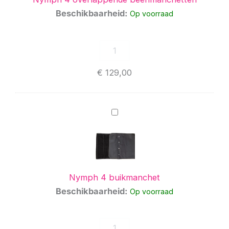
Beschikbaarheid:
Op voorraad
€
129,00
Nymph
4
buikmanchet
Nymph 4 buikmanchet
Beschikbaarheid:
Op voorraad