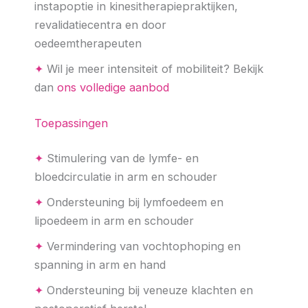
instapoptie in kinesitherapiepraktijken,
revalidatiecentra en door
oedeemtherapeuten
✦
Wil je meer intensiteit of mobiliteit? Bekijk
dan
ons volledige aanbod
Toepassingen
✦
Stimulering van de lymfe- en
bloedcirculatie in arm en schouder
✦
Ondersteuning bij lymfoedeem en
lipoedeem in arm en schouder
✦
Vermindering van vochtophoping en
spanning in arm en hand
✦
Ondersteuning bij veneuze klachten en