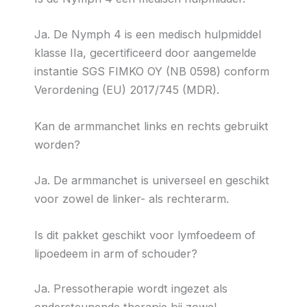
Ja. De Nymph 4 is een medisch hulpmiddel
klasse IIa, gecertificeerd door aangemelde
instantie SGS FIMKO OY (NB 0598) conform
Verordening (EU) 2017/745 (MDR).
Kan de armmanchet links en rechts gebruikt
worden?
Ja. De armmanchet is universeel en geschikt
voor zowel de linker- als rechterarm.
Is dit pakket geschikt voor lymfoedeem of
lipoedeem in arm of schouder?
Ja. Pressotherapie wordt ingezet als