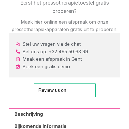
Eerst het pressotherapietoestel gratis
proberen?
Maak hier online een afspraak om onze
pressotherapie-apparaten gratis uit te proberen.
Stel uw vragen via de chat
Bel ons op: +32 495 50 63 99
Maak een afspraak in
Gent
Boek een gratis demo
Beschrijving
Bijkomende informatie