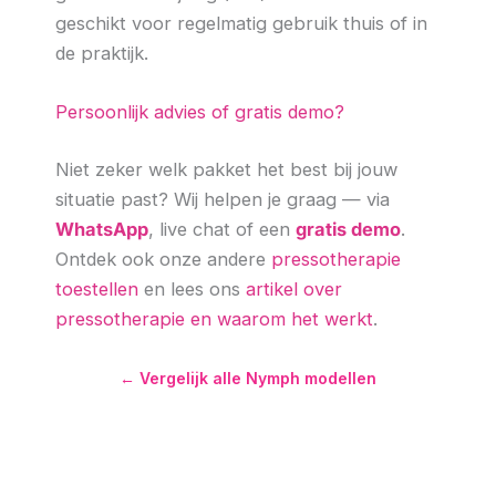
geschikt voor regelmatig gebruik thuis of in
de praktijk.
Persoonlijk advies of gratis demo?
Niet zeker welk pakket het best bij jouw
situatie past? Wij helpen je graag — via
WhatsApp
, live chat of een
gratis demo
.
Ontdek ook onze andere
pressotherapie
toestellen
en lees ons
artikel over
pressotherapie en waarom het werkt
.
← Vergelijk alle Nymph modellen