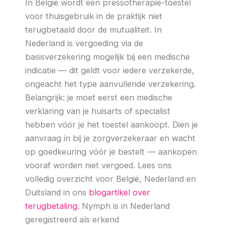
In België wordt een pressotherapie-toestel
voor thuisgebruik in de praktijk niet
terugbetaald door de mutualiteit. In
Nederland is vergoeding via de
basisverzekering mogelijk bij een medische
indicatie — dit geldt voor iedere verzekerde,
ongeacht het type aanvullende verzekering.
Belangrijk: je moet eerst een medische
verklaring van je huisarts of specialist
hebben vóór je het toestel aankoopt. Dien je
aanvraag in bij je zorgverzekeraar en wacht
op goedkeuring vóór je bestelt — aankopen
vooraf worden niet vergoed. Lees ons
volledig overzicht voor België, Nederland en
Duitsland in ons
blogartikel over
terugbetaling
. Nymph is in Nederland
geregistreerd als erkend