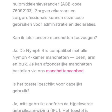
hulpmiddelenleverancier (AGB-code
76092133). Zorgverzekeraars en
zorgprofessionals kunnen deze code
gebruiken voor administratie en declaraties.
Kan ik later andere manchetten toevoegen?
Ja. De Nymph 4 is compatibel met alle
Nymph 4-kamer manchetten — been, arm
en buik. Je kan afzonderlijke manchetten
bestellen via ons
manchettenaanbod
.
Is het toestel geschikt voor dagelijks
gebruik?
Ja, mits gebruikt conform de bijgeleverde
gebruiksaanwijzing (IFU). Het toestel is