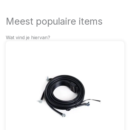
Meest populaire items
Wat vind je hiervan?