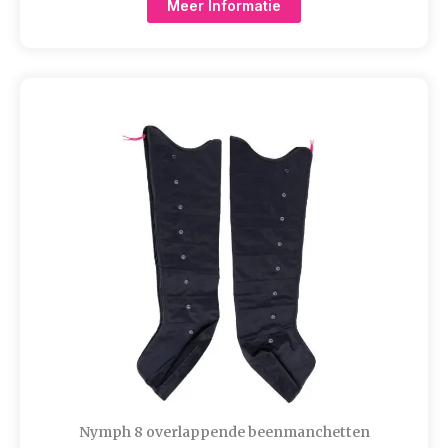
Meer Informatie
Nymph 8 overlappende beenmanchetten