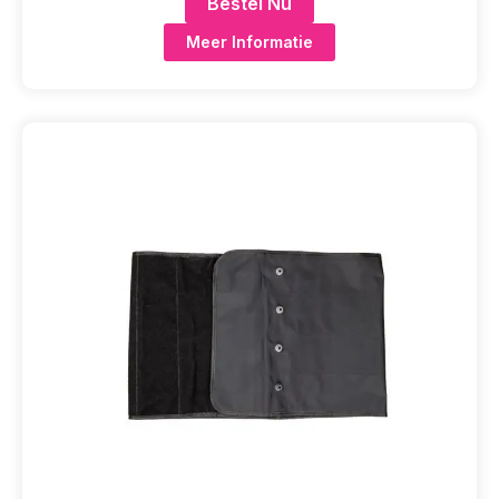
Bestel Nu
Meer Informatie