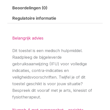
Beoordelingen (0)
Regulatoire informatie
Belangrijk advies
Dit toestel is een medisch hulpmiddel.
Raadpleeg de bijgeleverde
gebruiksaanwijzing (IFU) voor volledige
indicaties, contra-indicaties en
veiligheidsvoorschriften. Twijfel je of dit
toestel geschikt is voor jouw situatie?
Bespreek dit vooraf met je arts, kinesist of
fysiotherapeut.