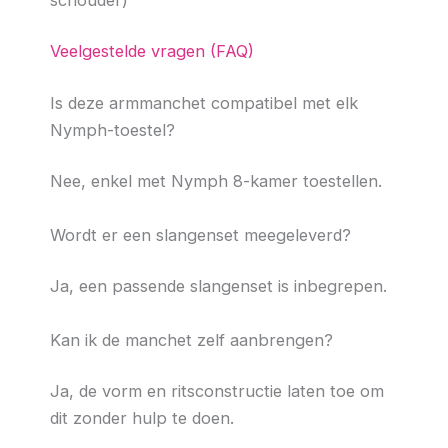
Veelgestelde vragen (FAQ)
Is deze armmanchet compatibel met elk
Nymph-toestel?
Nee, enkel met Nymph 8-kamer toestellen.
Wordt er een slangenset meegeleverd?
Ja, een passende slangenset is inbegrepen.
Kan ik de manchet zelf aanbrengen?
Ja, de vorm en ritsconstructie laten toe om
dit zonder hulp te doen.