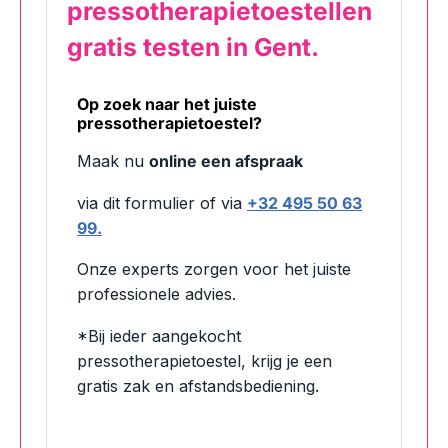
pressotherapietoestellen
gratis testen in Gent.
Op zoek naar het juiste
pressotherapietoestel?
Maak nu
online een afspraak
via dit formulier of via
+32 495 50 63
99.
Onze experts zorgen voor het juiste
professionele advies.
*Bij ieder aangekocht
pressotherapietoestel, krijg je een
gratis zak en afstandsbediening.