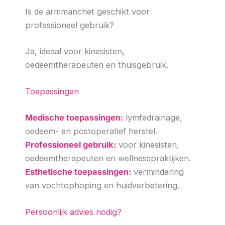
Is de armmanchet geschikt voor
professioneel gebruik?
Ja, ideaal voor kinesisten,
oedeemtherapeuten en thuisgebruik.
Toepassingen
Medische toepassingen:
lymfedrainage,
oedeem- en postoperatief herstel.
Professioneel gebruik:
voor kinesisten,
oedeemtherapeuten en wellnesspraktijken.
Esthetische toepassingen:
vermindering
van vochtophoping en huidverbetering.
Persoonlijk advies nodig?