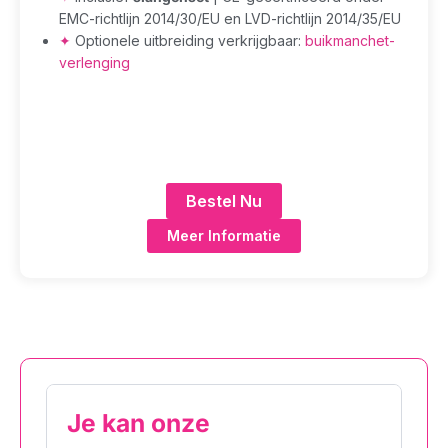
EMC-richtlijn 2014/30/EU en LVD-richtlijn 2014/35/EU
✦
Optionele uitbreiding verkrijgbaar:
buikmanchet-
verlenging
Bestel Nu
Meer Informatie
Je kan onze