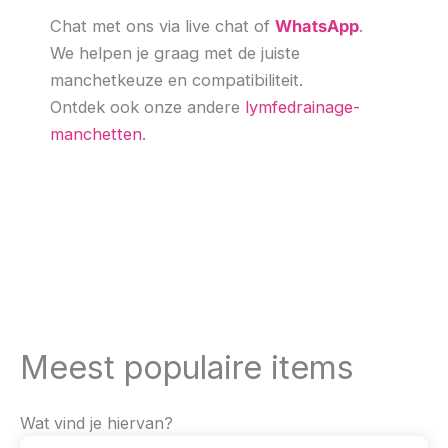
Chat met ons via live chat of
WhatsApp
.
We helpen je graag met de juiste
manchetkeuze en compatibiliteit.
Ontdek ook onze andere
lymfedrainage-
manchetten
.
Meest populaire items
Wat vind je hiervan?