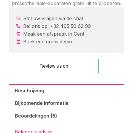
pressotherapie-apparaten gratis uit te proberen.
Stel uw vragen via de chat
Bel ons op: +32 495 50 63 99
Maak een afspraak in
Gent
Boek een gratis demo
Beschrijving
Bijkomende informatie
Beoordelingen (5)
Belangrijk advies