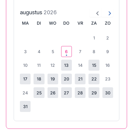
augustus
2026
MA
DI
WO
DO
VR
ZA
ZO
1
2
3
4
5
6
7
8
9
10
11
12
13
14
15
16
17
18
19
20
21
22
23
24
25
26
27
28
29
30
31