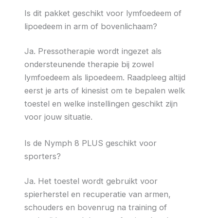
Is dit pakket geschikt voor lymfoedeem of
lipoedeem in arm of bovenlichaam?
Ja. Pressotherapie wordt ingezet als
ondersteunende therapie bij zowel
lymfoedeem als lipoedeem. Raadpleeg altijd
eerst je arts of kinesist om te bepalen welk
toestel en welke instellingen geschikt zijn
voor jouw situatie.
Is de Nymph 8 PLUS geschikt voor
sporters?
Ja. Het toestel wordt gebruikt voor
spierherstel en recuperatie van armen,
schouders en bovenrug na training of