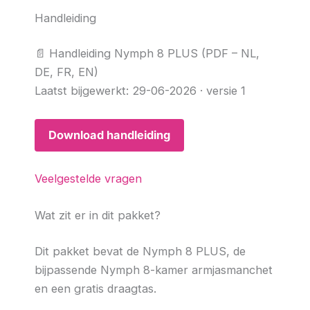
Handleiding
📄 Handleiding Nymph 8 PLUS (PDF – NL,
DE, FR, EN)
Laatst bijgewerkt: 29-06-2026 · versie 1
Download handleiding
Veelgestelde vragen
Wat zit er in dit pakket?
Dit pakket bevat de Nymph 8 PLUS, de
bijpassende Nymph 8-kamer armjasmanchet
en een gratis draagtas.