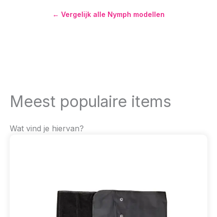
← Vergelijk alle Nymph modellen
Meest populaire items
Wat vind je hiervan?