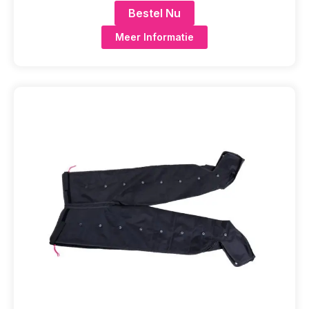
Bestel Nu
Meer Informatie