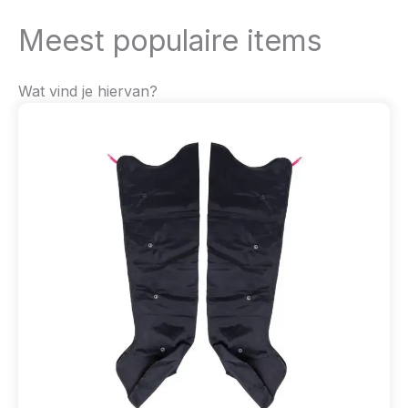
Meest populaire items
Wat vind je hiervan?