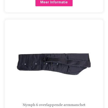
Meer Informatie
Nymph 6 overlappende armmanchet