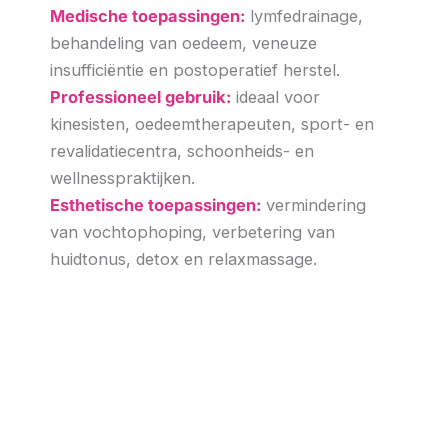
Medische toepassingen:
lymfedrainage,
behandeling van oedeem, veneuze
insufficiëntie en postoperatief herstel.
Professioneel gebruik:
ideaal voor
kinesisten, oedeemtherapeuten, sport- en
revalidatiecentra, schoonheids- en
wellnesspraktijken.
Esthetische toepassingen:
vermindering
van vochtophoping, verbetering van
huidtonus, detox en relaxmassage.