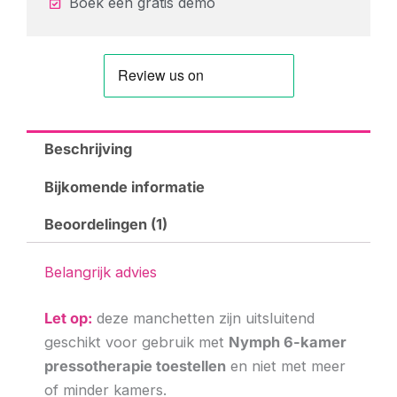
Boek een gratis demo
Beschrijving
Bijkomende informatie
Beoordelingen (1)
Belangrijk advies
Let op:
deze manchetten zijn uitsluitend
geschikt voor gebruik met
Nymph 6-kamer
pressotherapie toestellen
en niet met meer
of minder kamers.