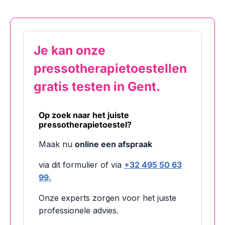
Je kan onze
pressotherapietoestellen
gratis testen in Gent.
Op zoek naar het juiste
pressotherapietoestel?
Maak nu
online een afspraak
via dit formulier of via
+32 495 50 63
99.
Onze experts zorgen voor het juiste
professionele advies.