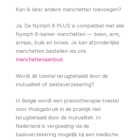
Kan ik later andere manchetten toevoegen?
Ja. De Nymph 8 PLUS is compatibel met alle
Nymph 8-kamer manchetten — been, arm,
armjas, buik en broek. Je kan afzonderlijke
manchetten bestellen via ons
manchettenaanbod
.
Wordt dit toestel terugbetaald door de
mutualiteit of ziekteverzekering?
In België wordt een pressotherapie-toestel
voor thuisgebruik in de praktijk niet
terugbetaald door de mutualiteit. In
Nederland is vergoeding via de
basisverzekering mogelijk bij een medische