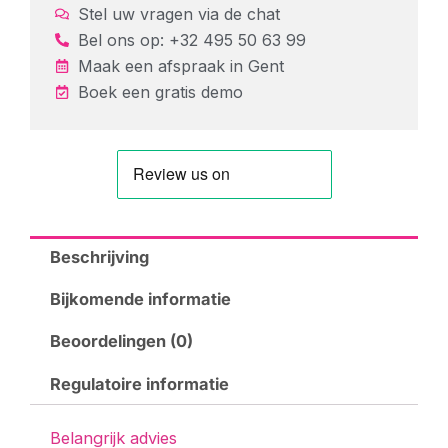
Stel uw vragen via de chat
Bel ons op: +32 495 50 63 99
Maak een afspraak in
Gent
Boek een gratis demo
Beschrijving
Bijkomende informatie
Beoordelingen (0)
Regulatoire informatie
Belangrijk advies