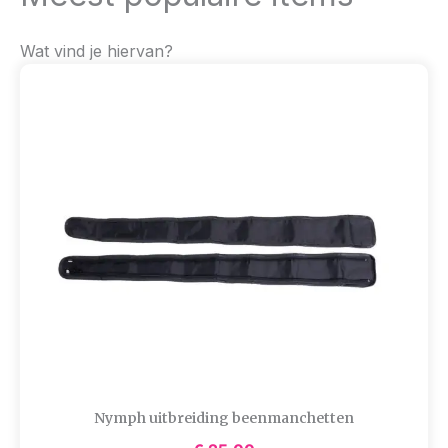
Wat vind je hiervan?
Nymph uitbreiding beenmanchetten