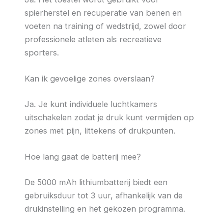
spierherstel en recuperatie van benen en
voeten na training of wedstrijd, zowel door
professionele atleten als recreatieve
sporters.
Kan ik gevoelige zones overslaan?
Ja. Je kunt individuele luchtkamers
uitschakelen zodat je druk kunt vermijden op
zones met pijn, littekens of drukpunten.
Hoe lang gaat de batterij mee?
De 5000 mAh lithiumbatterij biedt een
gebruiksduur tot 3 uur, afhankelijk van de
drukinstelling en het gekozen programma.