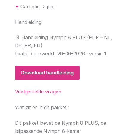
✦
Garantie: 2 jaar
Handleiding
📄 Handleiding Nymph 8 PLUS (PDF – NL,
DE, FR, EN)
Laatst bijgewerkt: 29-06-2026 · versie 1
Download handleiding
Veelgestelde vragen
Wat zit er in dit pakket?
Dit pakket bevat de Nymph 8 PLUS, de
bijpassende Nymph 8-kamer