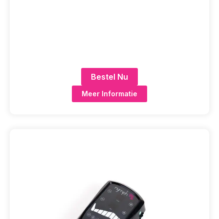
Bestel Nu
Meer Informatie