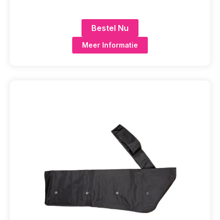
Bestel Nu
Meer Informatie