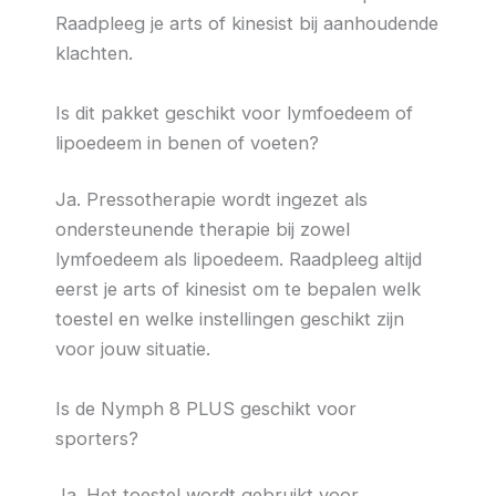
Raadpleeg je arts of kinesist bij aanhoudende
klachten.
Is dit pakket geschikt voor lymfoedeem of
lipoedeem in benen of voeten?
Ja. Pressotherapie wordt ingezet als
ondersteunende therapie bij zowel
lymfoedeem als lipoedeem. Raadpleeg altijd
eerst je arts of kinesist om te bepalen welk
toestel en welke instellingen geschikt zijn
voor jouw situatie.
Is de Nymph 8 PLUS geschikt voor
sporters?
Ja. Het toestel wordt gebruikt voor