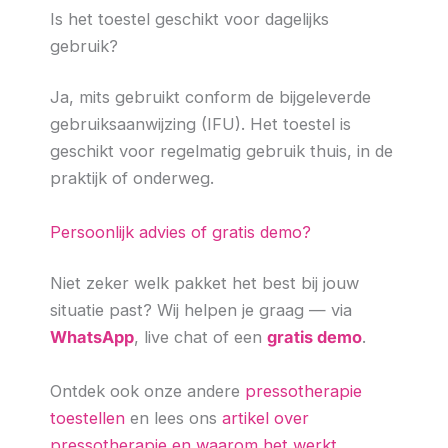
Is het toestel geschikt voor dagelijks
gebruik?
Ja, mits gebruikt conform de bijgeleverde
gebruiksaanwijzing (IFU). Het toestel is
geschikt voor regelmatig gebruik thuis, in de
praktijk of onderweg.
Persoonlijk advies of gratis demo?
Niet zeker welk pakket het best bij jouw
situatie past? Wij helpen je graag — via
WhatsApp
, live chat of een
gratis demo
.
Ontdek ook onze andere
pressotherapie
toestellen
en lees ons
artikel over
pressotherapie en waarom het werkt
.