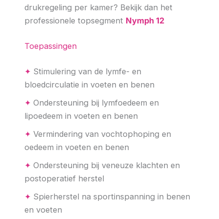
drukregeling per kamer? Bekijk dan het
professionele topsegment
Nymph 12
Toepassingen
✦
Stimulering van de lymfe- en
bloedcirculatie in voeten en benen
✦
Ondersteuning bij lymfoedeem en
lipoedeem in voeten en benen
✦
Vermindering van vochtophoping en
oedeem in voeten en benen
✦
Ondersteuning bij veneuze klachten en
postoperatief herstel
✦
Spierherstel na sportinspanning in benen
en voeten