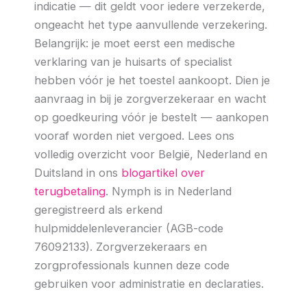
indicatie — dit geldt voor iedere verzekerde,
ongeacht het type aanvullende verzekering.
Belangrijk: je moet eerst een medische
verklaring van je huisarts of specialist
hebben vóór je het toestel aankoopt. Dien je
aanvraag in bij je zorgverzekeraar en wacht
op goedkeuring vóór je bestelt — aankopen
vooraf worden niet vergoed. Lees ons
volledig overzicht voor België, Nederland en
Duitsland in ons
blogartikel over
terugbetaling
. Nymph is in Nederland
geregistreerd als erkend
hulpmiddelenleverancier (AGB-code
76092133). Zorgverzekeraars en
zorgprofessionals kunnen deze code
gebruiken voor administratie en declaraties.