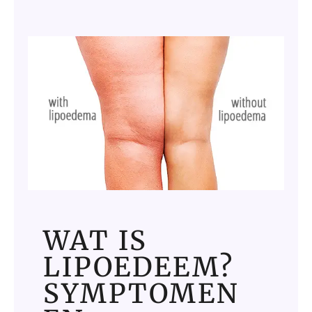
WAT IS
LIPOEDEEM?
SYMPTOMEN