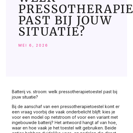
PRESSOTHERAPI
PAST BIJ JOUW
SITUATIE?
MEI 6, 2026
Batterij vs. stroom: welk pressotherapietoestel past bij
jouw situatie?
Bij de aanschaf van een pressotherapietoestel komt er
een vraag voorbij die vaak onderbelicht blijft: kies je
voor een model op netstroom of voor een variant met
ingebouwde batterij? Het antwoord hangt af van hoe,
waar en hoe vaak je het toestel wilt gebruiken. Beide